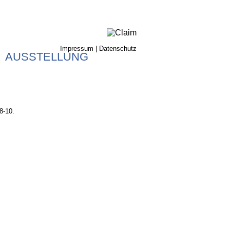
Impressum
|
Datenschutz
AUSSTELLUNG
8-10.